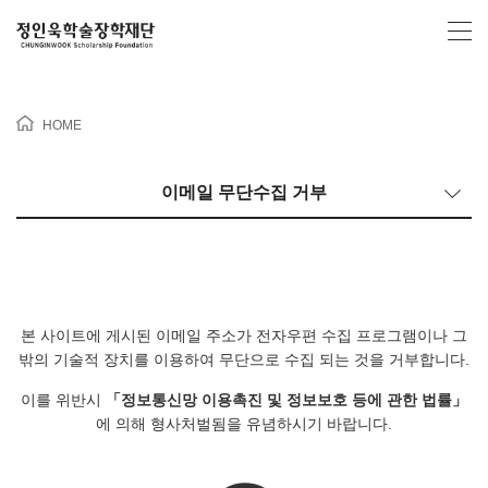
HOME
이메일 무단수집 거부
본 사이트에 게시된 이메일 주소가 전자우편 수집 프로그램이나 그
밖의 기술적 장치를 이용하여 무단으로 수집 되는 것을 거부합니다.
이를 위반시
「정보통신망 이용촉진 및 정보보호 등에 관한 법률」
에 의해 형사처벌됨을 유념하시기 바랍니다.