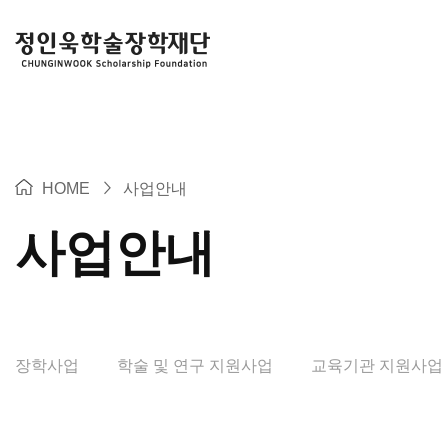
>
HOME
사업안내
사업안내
장학사업
학술 및 연구 지원사업
교육기관 지원사업