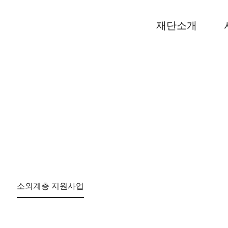
재단소개
소외계층 지원사업