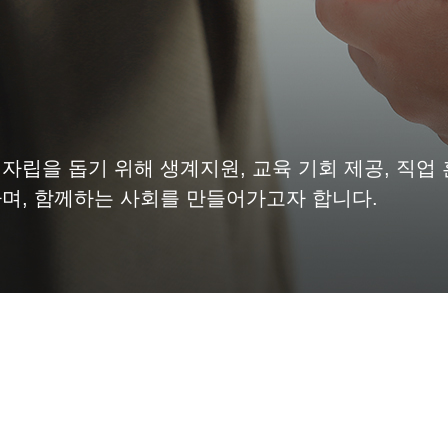
자립을 돕기 위해 생계지원, 교육 기회 제공, 직업 
며, 함께하는 사회를
만들어가고자 합니다.