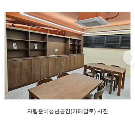
자립준비청년공간(카페알로) 사진