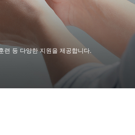
훈련 등
다양한 지원을 제공합니다.