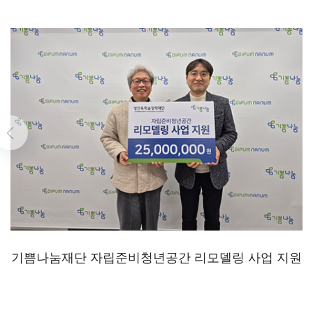
기쁨나눔재단 자립준비청년공간 리모델링 사업 지원