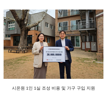
시온원 1인 1실 조성 비용 및 가구 구입 지원