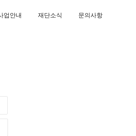
사업안내
재단소식
문의사항