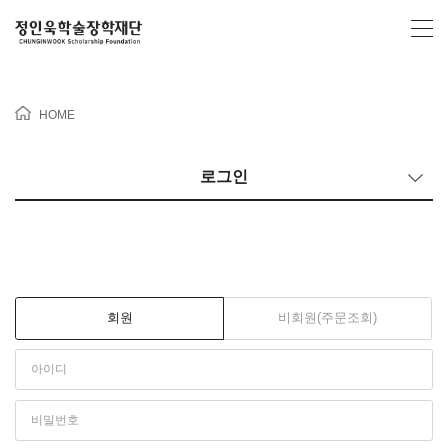
HOME
로그인
회원
비회원(주문조회)